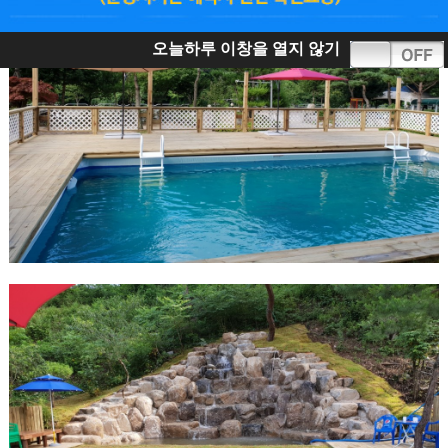
오늘하루 이창을 열지 않기